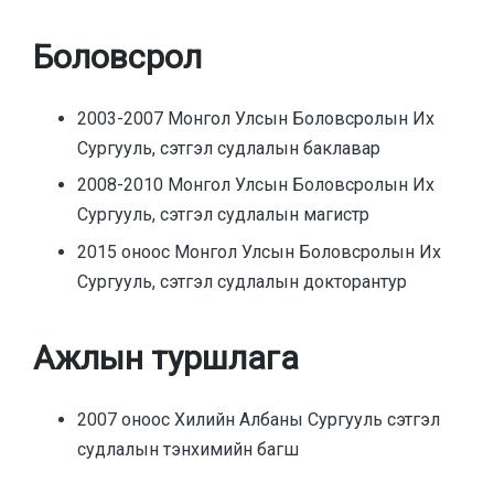
Боловсрол
2003-2007 Монгол Улсын Боловсролын Их
Сургууль, сэтгэл судлалын баклавар
2008-2010 Монгол Улсын Боловсролын Их
Сургууль, сэтгэл судлалын магистр
2015 оноос Монгол Улсын Боловсролын Их
Сургууль, сэтгэл судлалын докторантур
Ажлын туршлага
2007 оноос Хилийн Албаны Сургууль сэтгэл
судлалын тэнхимийн багш